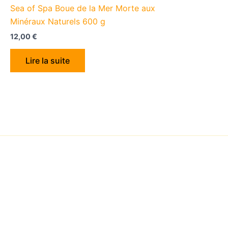
Sea of Spa Boue de la Mer Morte aux
Minéraux Naturels 600 g
12,00
€
Lire la suite