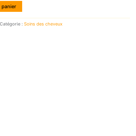
 panier
Catégorie :
Soins des cheveux