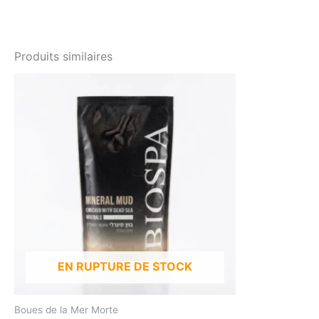
Produits similaires
EN RUPTURE DE STOCK
Boues de la Mer Morte