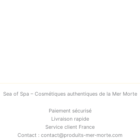
Sea of Spa – Cosmétiques authentiques de la Mer Morte
Paiement sécurisé
Livraison rapide
Service client France
Contact : contact@produits-mer-morte.com