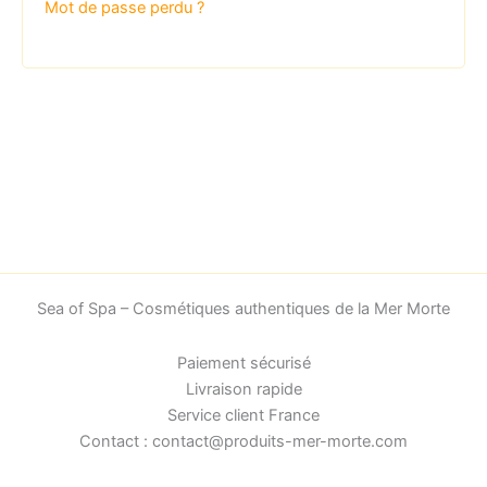
Mot de passe perdu ?
Sea of Spa – Cosmétiques authentiques de la Mer Morte
Paiement sécurisé
Livraison rapide
Service client France
Contact : contact@produits-mer-morte.com