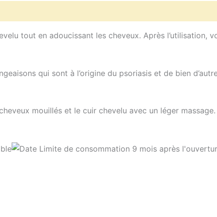
hevelu tout en adoucissant les cheveux.
Après l’utilisation, 
eaisons qui sont à l’origine du psoriasis et de bien d’autre
cheveux mouillés et le cuir chevelu avec un léger massage.