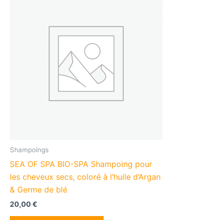
Shampoings
SEA OF SPA BIO-SPA Shampoing pour
les cheveux secs, coloré à l’huile d’Argan
& Germe de blé
20,00
€