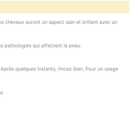
vos cheveux auront un aspect sain et brillant avec un
s pathologies qui affectent la peau.
Après quelques instants, rincez bien.
Pour un usage