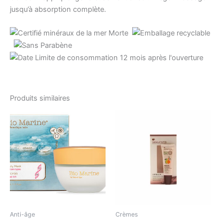
jusqu’à absorption complète.
Produits similaires
Anti-âge
Crèmes