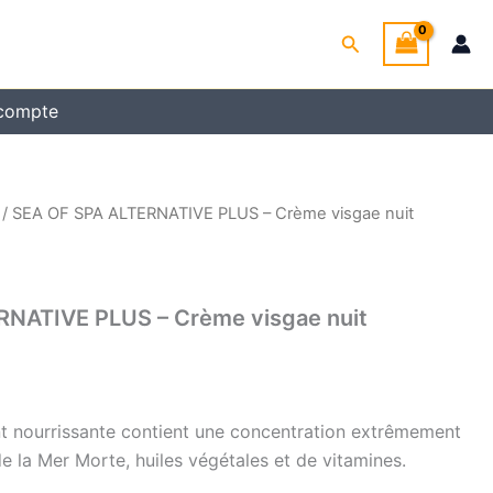
Rechercher
compte
/ SEA OF SPA ALTERNATIVE PLUS – Crème visgae nuit
RNATIVE PLUS – Crème visgae nuit
 nourrissante contient une concentration extrêmement
e la Mer Morte, huiles végétales et de vitamines.