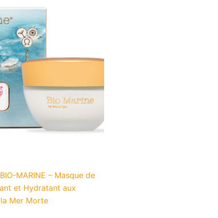
 BIO-MARINE – Masque de
ant et Hydratant aux
 la Mer Morte