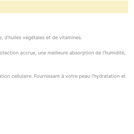
 d’huiles végétales et de vitamines.
protection accrue, une meilleure absorption de l’humidité,
ion cellulaire. Fournissant à votre peau l’hydratation et