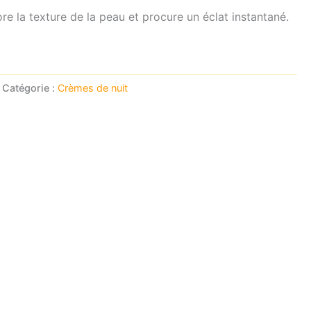
iore la texture de la peau et procure un éclat instantané.
Catégorie :
Crèmes de nuit